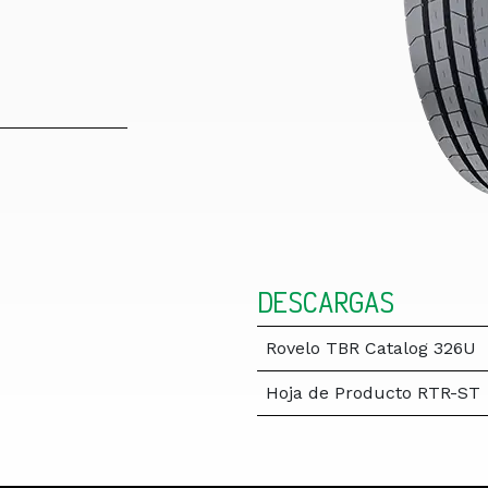
DESCARGAS
Rovelo TBR Catalog 326U
Hoja de Producto RTR-ST