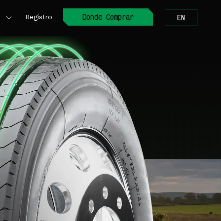
Donde Comprar
Registro
EN