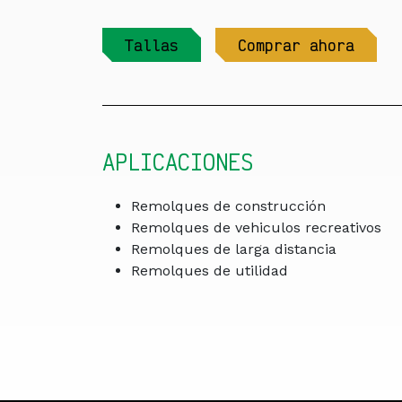
Tallas
Comprar ahora
APLICACIONES
Remolques de construcción
Remolques de vehiculos recreativos
Remolques de larga distancia
Remolques de utilidad