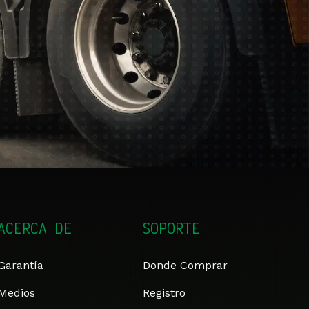
ACERCA DE
SOPORTE
Garantía
Donde Comprar
Medios
Registro