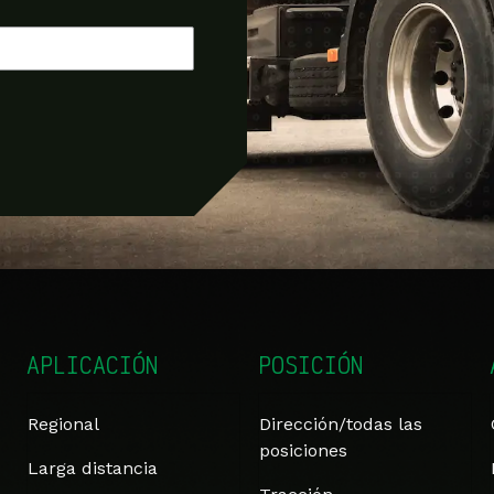
APLICACIÓN
POSICIÓN
Regional
Dirección/todas las
posiciones
Larga distancia